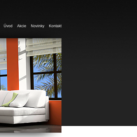
Úvod
Akcie
Novinky
Kontakt