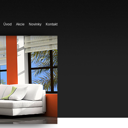
Úvod
Akcie
Novinky
Kontakt