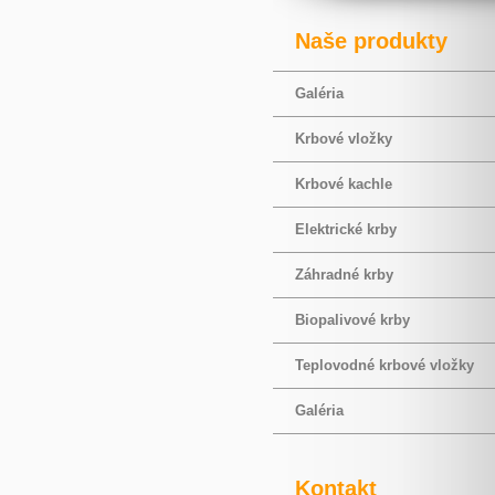
Naše produkty
Galéria
Krbové vložky
Krbové kachle
Elektrické krby
Záhradné krby
Biopalivové krby
Teplovodné krbové vložky
Galéria
Kontakt