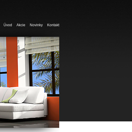
Úvod
Akcie
Novinky
Kontakt