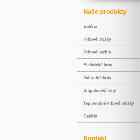
Naše produkty
Galéria
Krbové vložky
Krbové kachle
Elektrické krby
Záhradné krby
Biopalivové krby
Teplovodné krbové vložky
Galéria
Kontakt