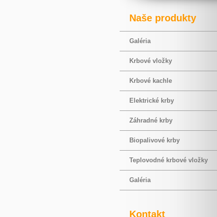
Naše produkty
Galéria
Krbové vložky
Krbové kachle
Elektrické krby
Záhradné krby
Biopalivové krby
Teplovodné krbové vložky
Galéria
Kontakt