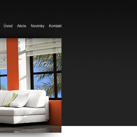
Úvod
Akcie
Novinky
Kontakt