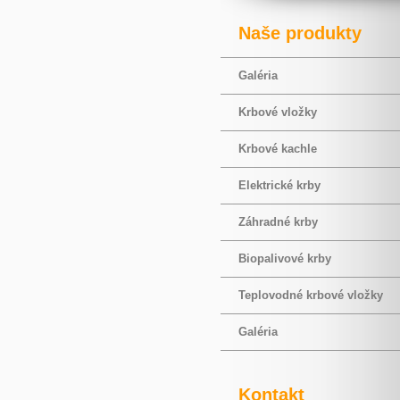
Naše produkty
Galéria
Krbové vložky
Krbové kachle
Elektrické krby
Záhradné krby
Biopalivové krby
Teplovodné krbové vložky
Galéria
Kontakt