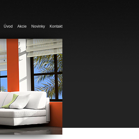
Úvod
Akcie
Novinky
Kontakt