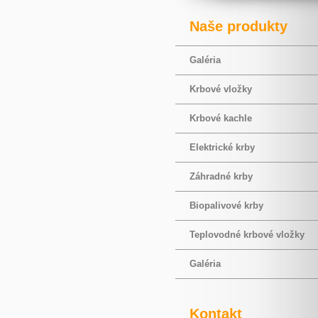
Naše produkty
Galéria
Krbové vložky
Krbové kachle
Elektrické krby
Záhradné krby
Biopalivové krby
Teplovodné krbové vložky
Galéria
Kontakt