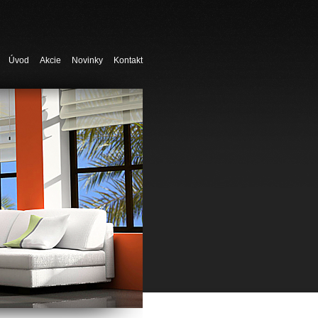
Úvod
Akcie
Novinky
Kontakt