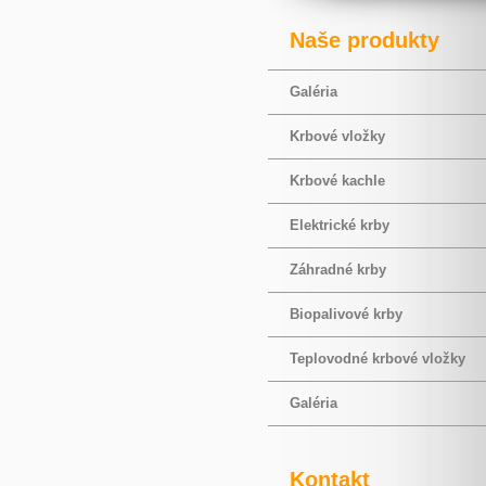
Naše produkty
Galéria
Krbové vložky
Krbové kachle
Elektrické krby
Záhradné krby
Biopalivové krby
Teplovodné krbové vložky
Galéria
Kontakt