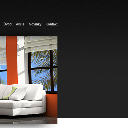
Úvod
Akcie
Novinky
Kontakt