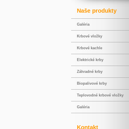
Naše produkty
Galéria
Krbové vložky
Krbové kachle
Elektrické krby
Záhradné krby
Biopalivové krby
Teplovodné krbové vložky
Galéria
Kontakt