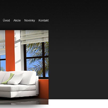
Úvod
Akcie
Novinky
Kontakt