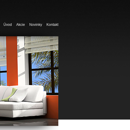
Úvod
Akcie
Novinky
Kontakt