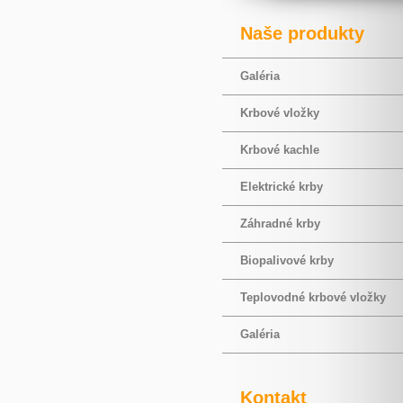
Naše produkty
Galéria
Krbové vložky
Krbové kachle
Elektrické krby
Záhradné krby
Biopalivové krby
Teplovodné krbové vložky
Galéria
Kontakt