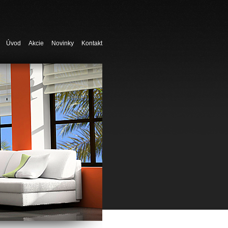
Úvod
Akcie
Novinky
Kontakt