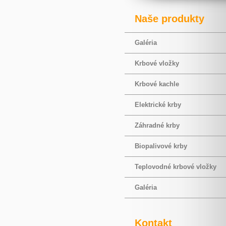
Naše produkty
Galéria
Krbové vložky
Krbové kachle
Elektrické krby
Záhradné krby
Biopalivové krby
Teplovodné krbové vložky
Galéria
Kontakt