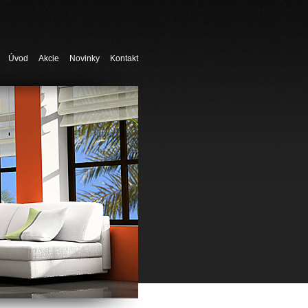
Úvod
Akcie
Novinky
Kontakt