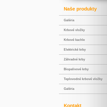
Naše produkty
Galéria
Krbové vložky
Krbové kachle
Elektrické krby
Záhradné krby
Biopalivové krby
Teplovodné krbové vložky
Galéria
Kontakt