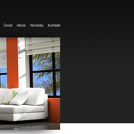
Úvod
Akcie
Novinky
Kontakt