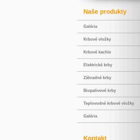
Naše produkty
Galéria
Krbové vložky
Krbové kachle
Elektrické krby
Záhradné krby
Biopalivové krby
Teplovodné krbové vložky
Galéria
Kontakt