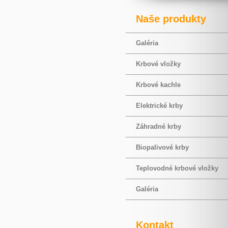
Naše produkty
Galéria
Krbové vložky
Krbové kachle
Elektrické krby
Záhradné krby
Biopalivové krby
Teplovodné krbové vložky
Galéria
Kontakt