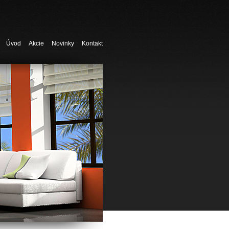
Úvod
Akcie
Novinky
Kontakt