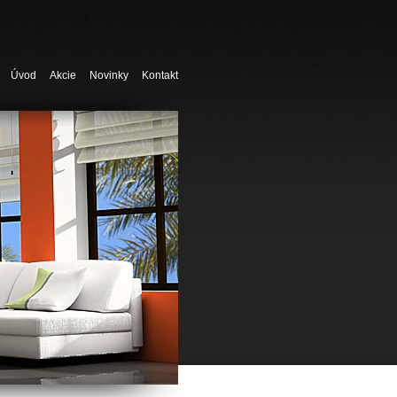
Úvod
Akcie
Novinky
Kontakt