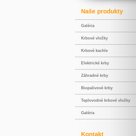
Naše produkty
Galéria
Krbové vložky
Krbové kachle
Elektrické krby
Záhradné krby
Biopalivové krby
Teplovodné krbové vložky
Galéria
Kontakt