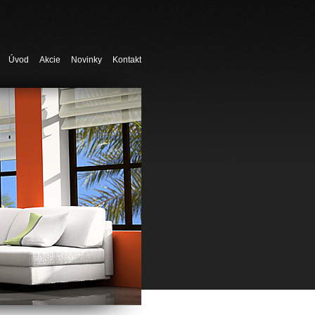
Úvod
Akcie
Novinky
Kontakt