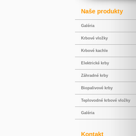
Naše produkty
Galéria
Krbové vložky
Krbové kachle
Elektrické krby
Záhradné krby
Biopalivové krby
Teplovodné krbové vložky
Galéria
Kontakt