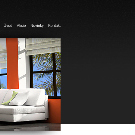
Úvod
Akcie
Novinky
Kontakt