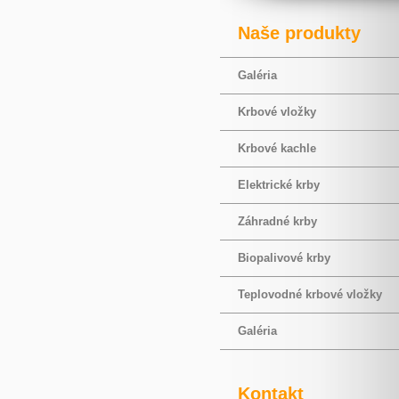
Naše produkty
Galéria
Krbové vložky
Krbové kachle
Elektrické krby
Záhradné krby
Biopalivové krby
Teplovodné krbové vložky
Galéria
Kontakt