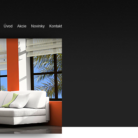
Úvod
Akcie
Novinky
Kontakt