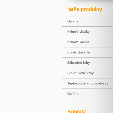
Naše produkty
Galéria
Krbové vložky
Krbové kachle
Elektrické krby
Záhradné krby
Biopalivové krby
Teplovodné krbové vložky
Galéria
Kontakt