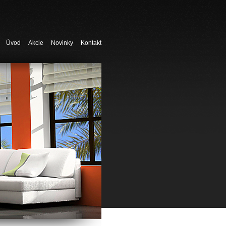
Úvod
Akcie
Novinky
Kontakt