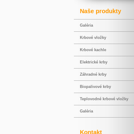
Naše produkty
Galéria
Krbové vložky
Krbové kachle
Elektrické krby
Záhradné krby
Biopalivové krby
Teplovodné krbové vložky
Galéria
Kontakt